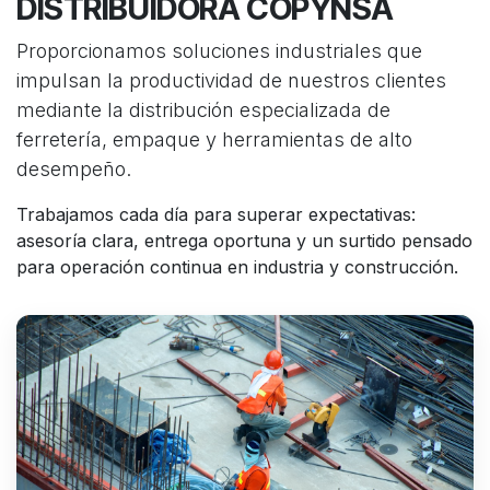
DISTRIBUIDORA COPYNSA
Proporcionamos soluciones industriales que
impulsan la productividad de nuestros clientes
mediante la distribución especializada de
ferretería, empaque y herramientas de alto
desempeño.
Trabajamos cada día para superar expectativas:
asesoría clara, entrega oportuna y un surtido pensado
para operación continua en industria y construcción.