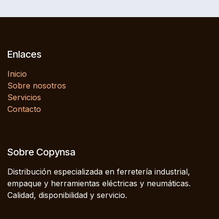
Enlaces
Inicio
Sobre nosotros
Servicios
Contacto
Sobre Copynsa
Distribución especializada en ferretería industrial,
empaque y herramientas eléctricas y neumáticas.
Calidad, disponibilidad y servicio.