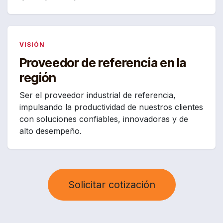
VISIÓN
Proveedor de referencia en la
región
Ser el proveedor industrial de referencia,
impulsando la productividad de nuestros clientes
con soluciones confiables, innovadoras y de
alto desempeño.
Solicitar cotización